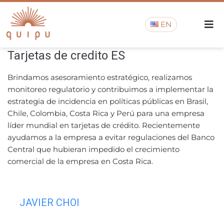
EN
Tarjetas de credito ES
Brindamos asesoramiento estratégico, realizamos
monitoreo regulatorio y contribuimos a implementar la
estrategia de incidencia en políticas públicas en Brasil,
Chile, Colombia, Costa Rica y Perú para una empresa
líder mundial en tarjetas de crédito. Recientemente
ayudamos a la empresa a evitar regulaciones del Banco
Central que hubieran impedido el crecimiento
comercial de la empresa en Costa Rica.
JAVIER CHOI