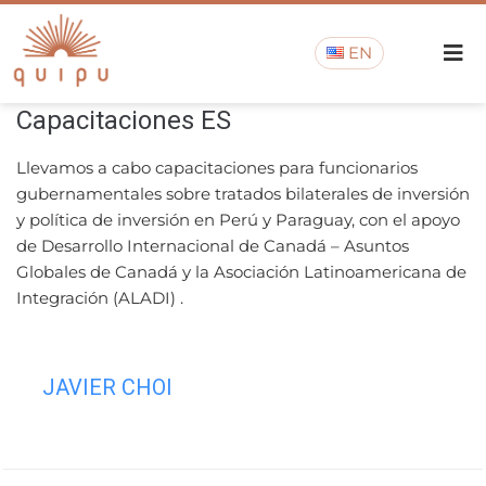
EN
Capacitaciones ES
Llevamos a cabo capacitaciones para funcionarios
gubernamentales sobre tratados bilaterales de inversión
y política de inversión en Perú y Paraguay, con el apoyo
de Desarrollo Internacional de Canadá – Asuntos
Globales de Canadá y la Asociación Latinoamericana de
Integración (ALADI) .
JAVIER CHOI