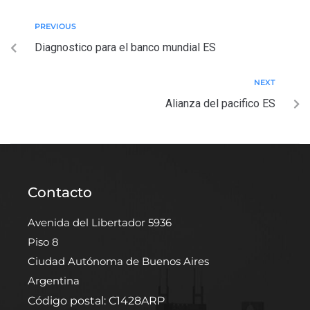
PREVIOUS
Diagnostico para el banco mundial ES
NEXT
Alianza del pacifico ES
Contacto
Avenida del Libertador 5936
Piso 8
Ciudad Autónoma de Buenos Aires
Argentina
Código postal: C1428ARP