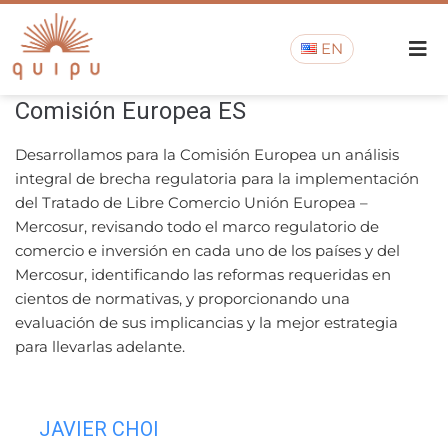
EN
Comisión Europea ES
Desarrollamos para la Comisión Europea un análisis
integral de brecha regulatoria para la implementación
del Tratado de Libre Comercio Unión Europea –
Mercosur, revisando todo el marco regulatorio de
comercio e inversión en cada uno de los países y del
Mercosur, identificando las reformas requeridas en
cientos de normativas, y proporcionando una
evaluación de sus implicancias y la mejor estrategia
para llevarlas adelante.
JAVIER CHOI